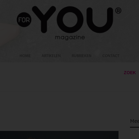
HOME
ARTIKELEN
RUBRIEKEN
CONTACT
ZOEK
Mee