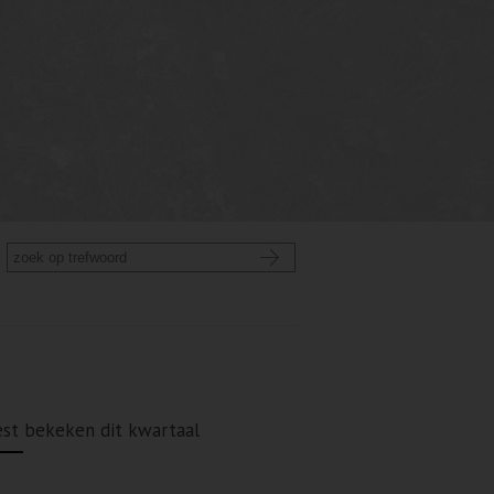
st bekeken dit kwartaal