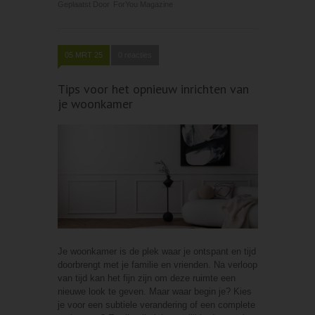
Geplaatst Door
ForYou Magazine
05 MRT 25
0 reacties
Tips voor het opnieuw inrichten van
je woonkamer
Je woonkamer is de plek waar je ontspant en tijd
doorbrengt met je familie en vrienden. Na verloop
van tijd kan het fijn zijn om deze ruimte een
nieuwe look te geven. Maar waar begin je? Kies
je voor een subtiele verandering of een complete