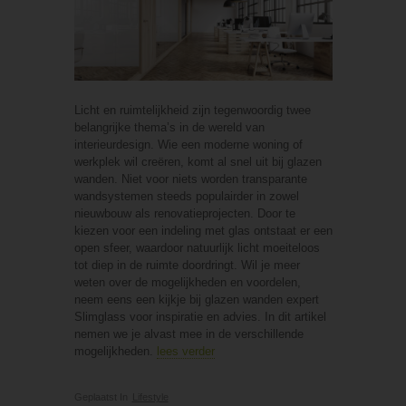
Licht en ruimtelijkheid zijn tegenwoordig twee
belangrijke thema’s in de wereld van
interieurdesign. Wie een moderne woning of
werkplek wil creëren, komt al snel uit bij glazen
wanden. Niet voor niets worden transparante
wandsystemen steeds populairder in zowel
nieuwbouw als renovatieprojecten. Door te
kiezen voor een indeling met glas ontstaat er een
open sfeer, waardoor natuurlijk licht moeiteloos
tot diep in de ruimte doordringt. Wil je meer
weten over de mogelijkheden en voordelen,
neem eens een kijkje bij glazen wanden expert
Slimglass voor inspiratie en advies. In dit artikel
nemen we je alvast mee in de verschillende
mogelijkheden.
lees verder
Geplaatst In
Lifestyle