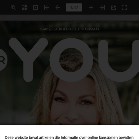
Deze website bevat artikelen die informatie over online kansspelen bevatten.