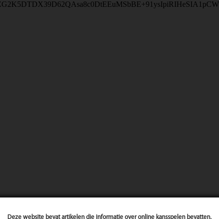
Deze website bevat artikelen die informatie over online kansspelen bevatten.