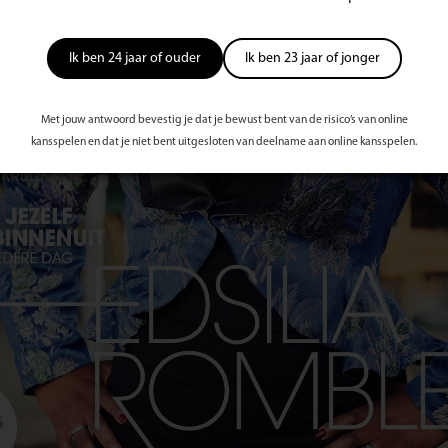
Ik ben 24 jaar of ouder
Ik ben 23 jaar of jonger
Met jouw antwoord bevestig je dat je bewust bent van de risico’s van online
kansspelen en dat je niet bent uitgesloten van deelname aan online kansspelen.