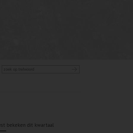
st bekeken dit kwartaal