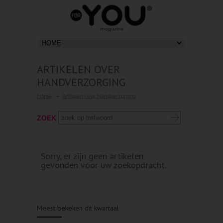
ARTIKELEN OVER
HANDVERZORGING
Home
Artikelen over Handverzorging
ZOEK
Sorry, er zijn geen artikelen
gevonden voor uw zoekopdracht.
Meest bekeken dit kwartaal