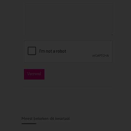
Meest bekeken dit kwartaal