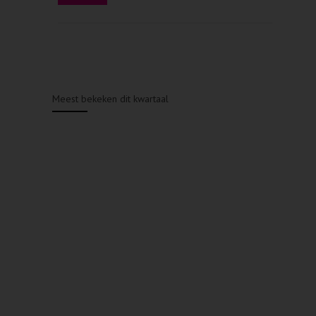
Meest bekeken dit kwartaal