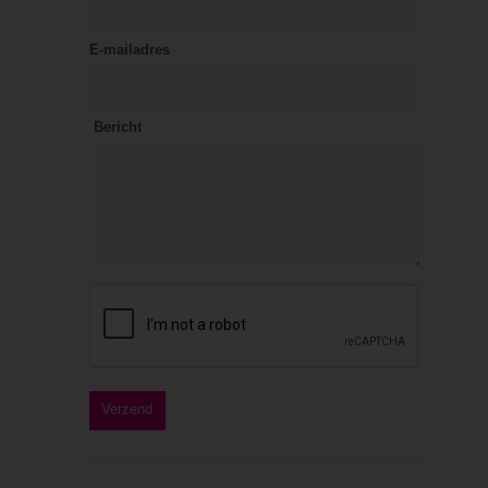
E-mailadres
Bericht