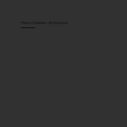
Meest bekeken dit kwartaal