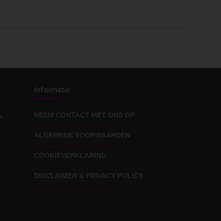
Informatie
NEEM CONTACT MET ONS OP
n
ALGEMENE VOORWAARDEN
COOKIEVERKLARING
DISCLAIMER & PRIVACY POLICY