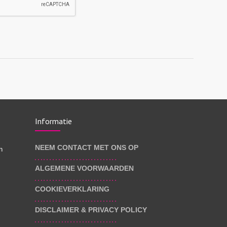
Informatie
NEEM CONTACT MET ONS OP
n
ALGEMENE VOORWAARDEN
COOKIEVERKLARING
DISCLAIMER & PRIVACY POLICY