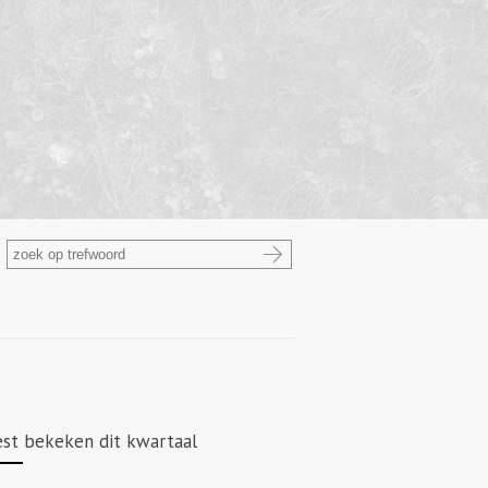
st bekeken dit kwartaal