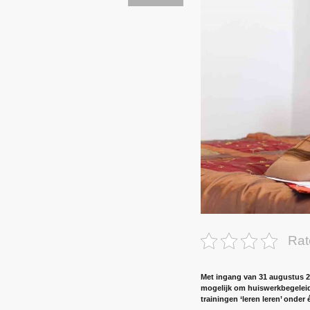
Rat
Met ingang van 31 augustus 20
mogelijk om huiswerkbegeleidi
trainingen ‘leren leren’ onder 