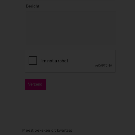
Bericht
Meest bekeken dit kwartaal