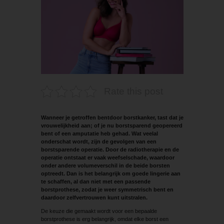
Rate this post
Wanneer je getroffen bentdoor borstkanker, tast dat je
vrouwelijkheid aan; of je nu borstsparend geopereerd
bent of een amputatie heb gehad. Wat veelal
onderschat wordt, zijn de gevolgen van een
borstsparende operatie. Door de radiotherapie en de
operatie ontstaat er vaak weefselschade, waardoor
onder andere volumeverschil in de beide borsten
optreedt. Dan is het belangrijk om goede lingerie aan
te schaffen, al dan niet met een passende
borstprothese, zodat je weer symmetrisch bent en
daardoor zelfvertrouwen kunt uitstralen.
De keuze die gemaakt wordt voor een bepaalde
borstprothese is erg belangrijk, omdat elke borst een