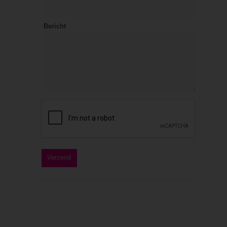
Bericht