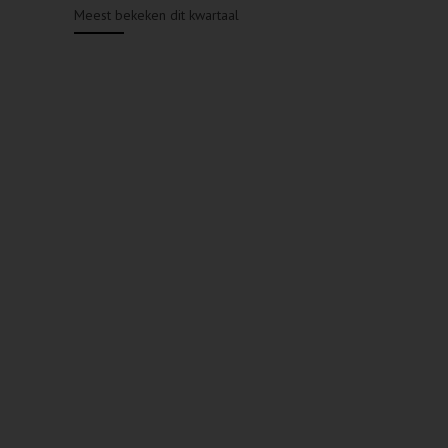
Meest bekeken dit kwartaal