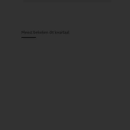
Meest bekeken dit kwartaal