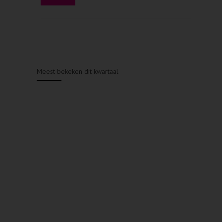
Meest bekeken dit kwartaal