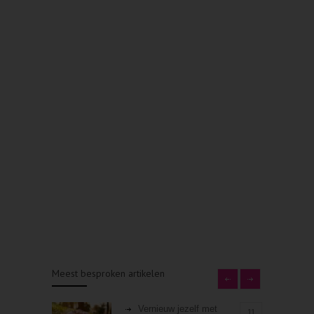
Meest besproken artikelen
Vernieuw jezelf met
11