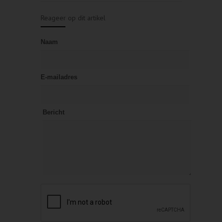
Reageer op dit artikel
Naam
E-mailadres
Bericht