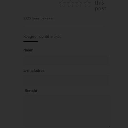
this
post
5325 keer bekeken
Reageer op dit artikel
Naam
E-mailadres
Bericht