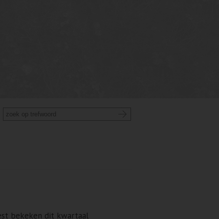
st bekeken dit kwartaal