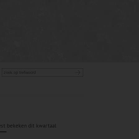
st bekeken dit kwartaal