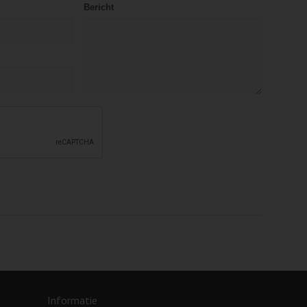
Bericht
Informatie