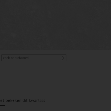
st bekeken dit kwartaal