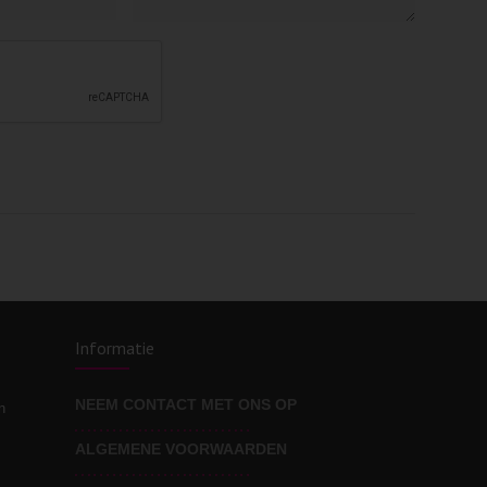
Informatie
NEEM CONTACT MET ONS OP
n
ALGEMENE VOORWAARDEN