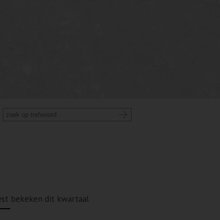
st bekeken dit kwartaal