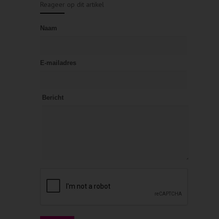
Reageer op dit artikel
Naam
E-mailadres
Bericht