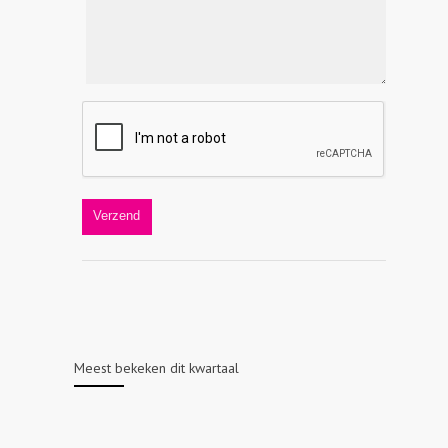
Meest bekeken dit kwartaal