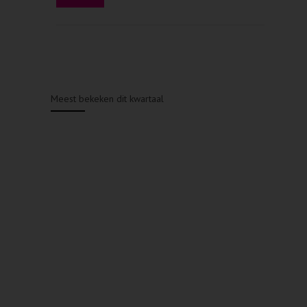
Meest bekeken dit kwartaal