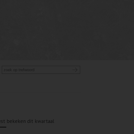
st bekeken dit kwartaal