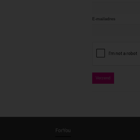
E-mailadres
ForYou