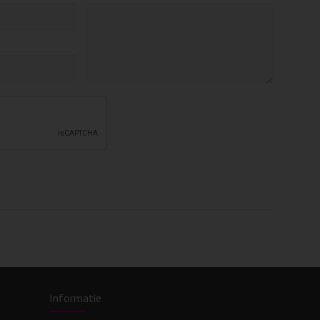
Informatie