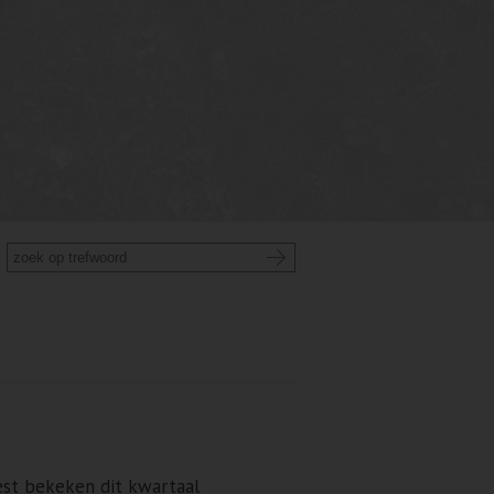
st bekeken dit kwartaal