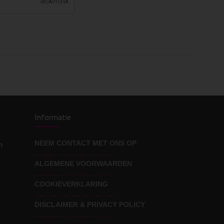
Informatie
NEEM CONTACT MET ONS OP
n
ALGEMENE VOORWAARDEN
COOKIEVERKLARING
DISCLAIMER & PRIVACY POLICY