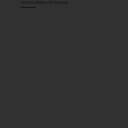
Meest bekeken dit kwartaal