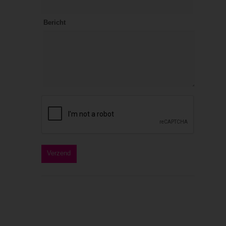
Bericht