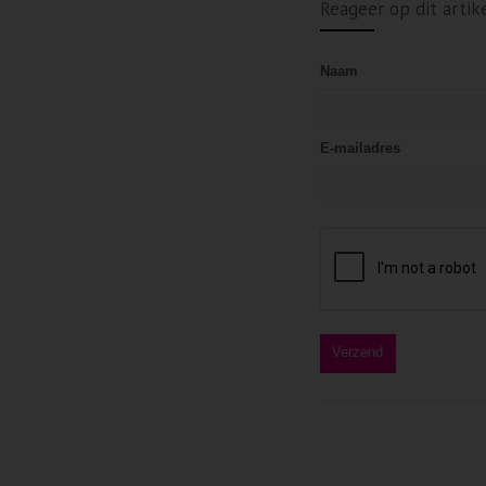
Reageer op dit artik
Naam
E-mailadres