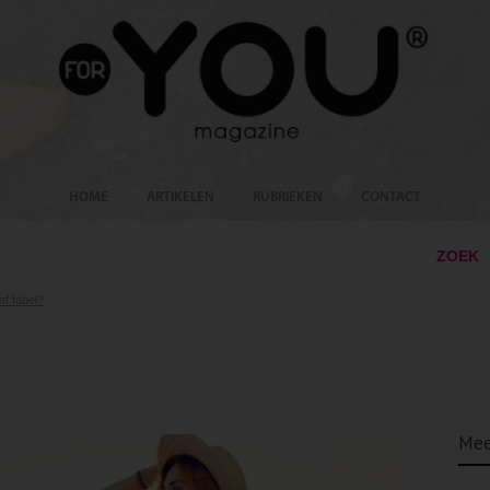
HOME
ARTIKELEN
RUBRIEKEN
CONTACT
ZOEK
of fabel?
Mee