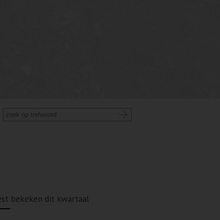
st bekeken dit kwartaal