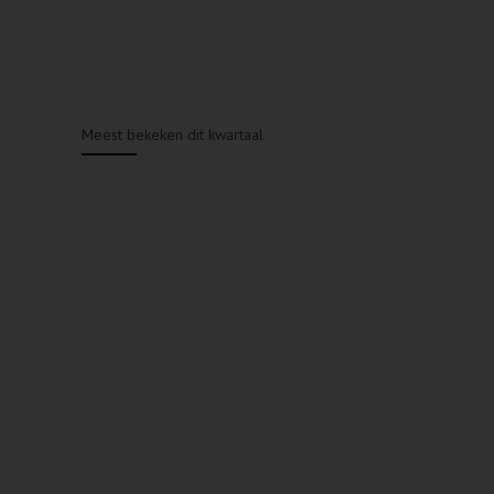
Meest bekeken dit kwartaal