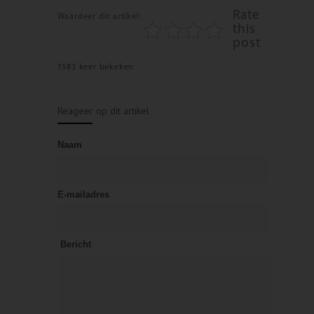
Rate
Waardeer dit artikel:
this
post
1583 keer bekeken
Reageer op dit artikel
Naam
E-mailadres
Bericht