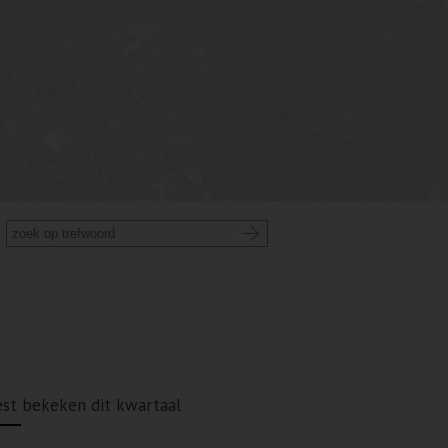
st bekeken dit kwartaal