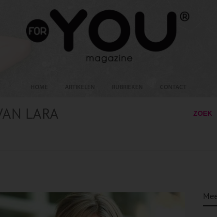
HOME
ARTIKELEN
RUBRIEKEN
CONTACT
VAN LARA
ZOEK
Mee