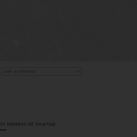
st bekeken dit kwartaal