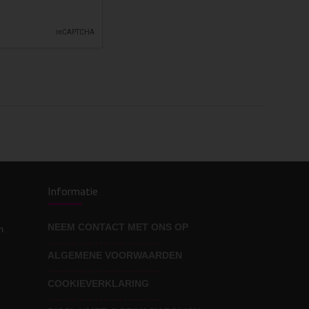
Informatie
NEEM CONTACT MET ONS OP
n
ALGEMENE VOORWAARDEN
COOKIEVERKLARING