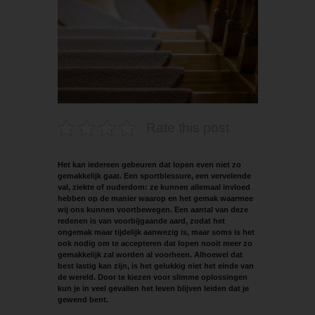
Rate this post
Het kan iedereen gebeuren dat lopen even niet zo
gemakkelijk gaat. Een sportblessure, een vervelende
val, ziekte of ouderdom: ze kunnen allemaal invloed
hebben op de manier waarop en het gemak waarmee
wij ons kunnen voortbewegen. Een aantal van deze
redenen is van voorbijgaande aard, zodat het
ongemak maar tijdelijk aanwezig is, maar soms is het
ook nodig om te accepteren dat lopen nooit meer zo
gemakkelijk zal worden al voorheen. Alhoewel dat
best lastig kan zijn, is het gelukkig niet het einde van
de wereld. Door te kiezen voor slimme oplossingen
kun je in veel gevallen het leven blijven leiden dat je
gewend bent.