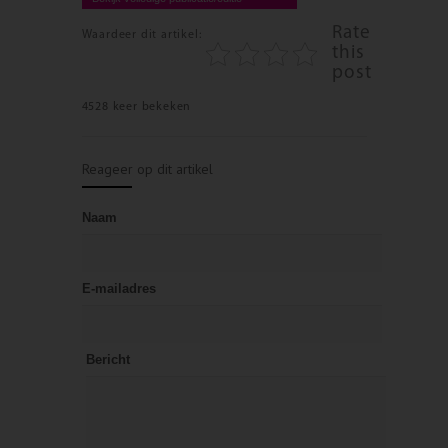
Rate
Waardeer dit artikel:
this
post
4528 keer bekeken
Reageer op dit artikel
Naam
E-mailadres
Bericht