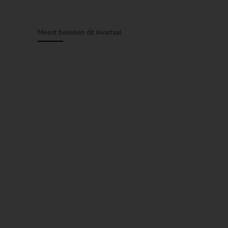
Meest bekeken dit kwartaal