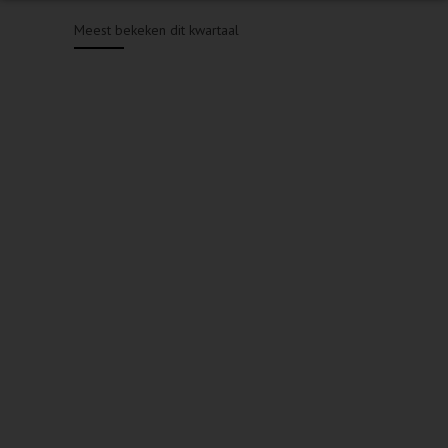
Meest bekeken dit kwartaal