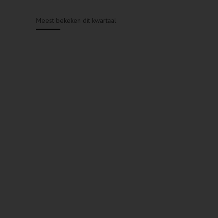
Meest bekeken dit kwartaal