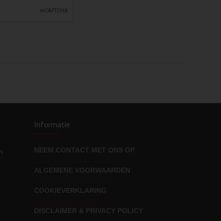
Informatie
NEEM CONTACT MET ONS OP
n
ALGEMENE VOORWAARDEN
COOKIEVERKLARING
DISCLAIMER & PRIVACY POLICY