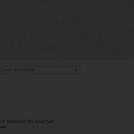
st bekeken dit kwartaal