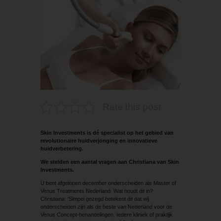
Rate this post
Skin Investments is dé specialist op het gebied van
revolutionaire huidverjonging en innovatieve
huidverbetering.
We stelden een aantal vragen aan Christiana van Skin
Investments.
U bent afgelopen december onderscheiden als Master of
Venus Treatments Nederland. Wat houdt dit in?
Christiana: ‘Simpel gezegd betekent dit dat wij
onderscheiden zijn als de beste van Nederland voor de
Venus Concept-behandelingen. Iedere kliniek of praktijk