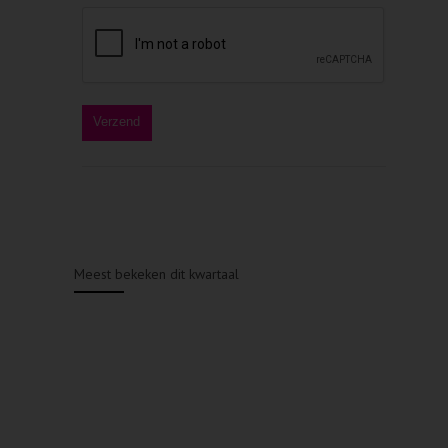
Meest bekeken dit kwartaal