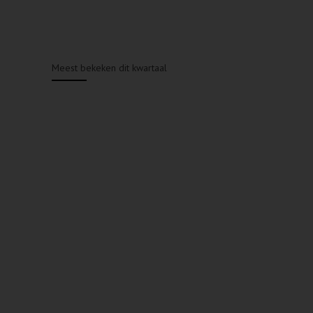
Meest bekeken dit kwartaal