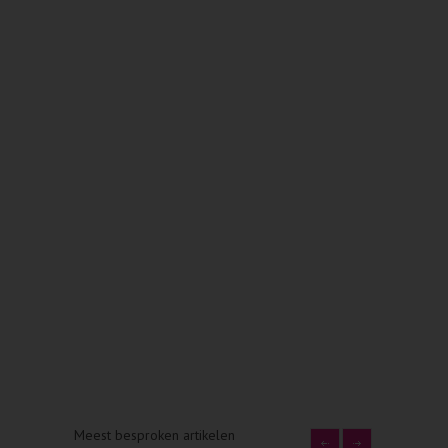
Meest besproken artikelen