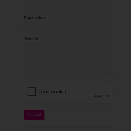
E-mailadres
Bericht