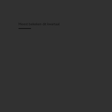
Meest bekeken dit kwartaal