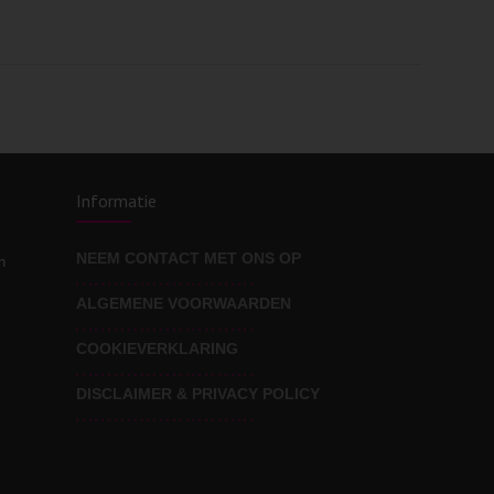
Informatie
NEEM CONTACT MET ONS OP
n
ALGEMENE VOORWAARDEN
COOKIEVERKLARING
DISCLAIMER & PRIVACY POLICY