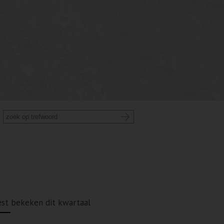
st bekeken dit kwartaal