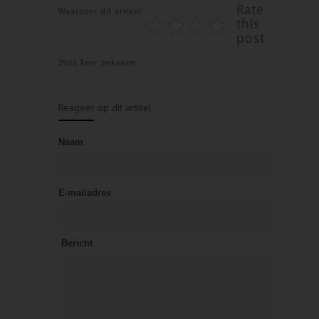
Rate
Waardeer dit artikel:
this
post
2505 keer bekeken
Reageer op dit artikel
Naam
E-mailadres
Bericht