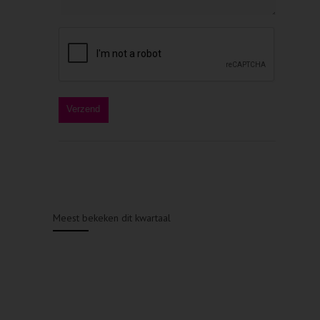
Meest bekeken dit kwartaal