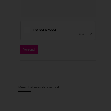
Meest bekeken dit kwartaal