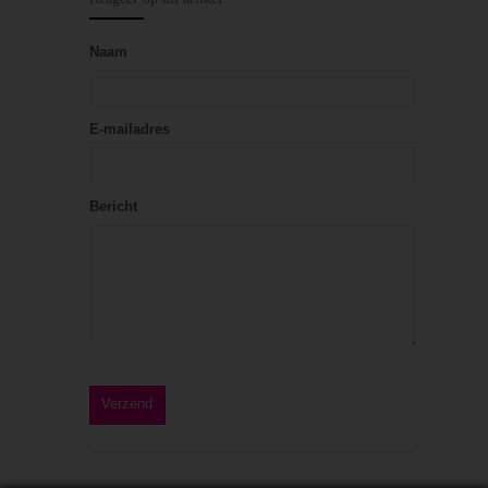
Naam
E-mailadres
Bericht