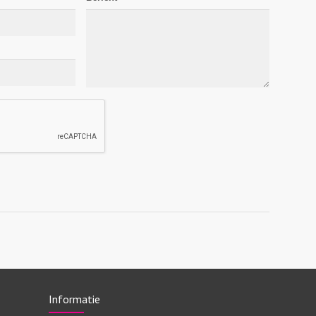
Informatie