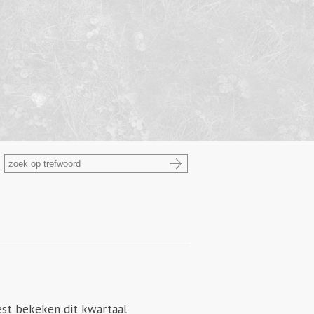
st bekeken dit kwartaal