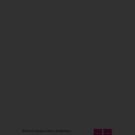
Meest besproken artikelen