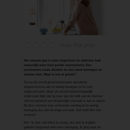
Rate this post
Het nieuwe jaar is weer begonnen en iedereen had
natuurlijk weer heel goede voornemens. Een
voornemen zoals afvallen en dus meer bewegen en
minder eten. Maar is het al gelukt?
Tot nu toe wordt gewichtstoename uitsluitend
toegeschreven aan te weinig bewegen en te veel,
ongezond eten. Maar uit recent wetenschappelijk
onderzoek blijkt dat bij meer dan de helft van de mensen
met overgewicht een lichamelijke oorzaak is aan te wijzen.
Bij deze mensen was verkeerde voeding en te weinig
beweging dus niet de enige oorzaak. Dat heeft Kim ook
ervaren!
Kim: ‘Ik was vele kilo’s te zwaar, dus ben ik al tijden
geleden begonnen met meer beweging. Ik ging naar de