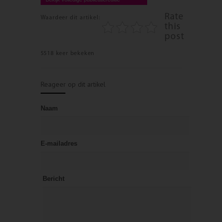
Rate
Waardeer dit artikel:
this
post
5518 keer bekeken
Reageer op dit artikel
Naam
E-mailadres
Bericht